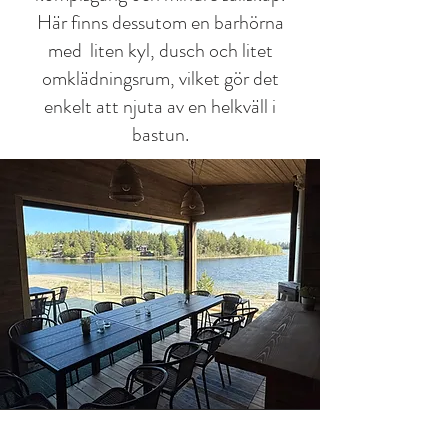
Här finns dessutom en barhörna
med liten kyl, dusch och litet
omklädningsrum, vilket gör det
enkelt att njuta av en helkväll i
bastun.